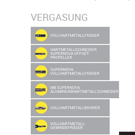
VERGASUNG
VOLLHARTMETALLFRÄSER
HARTMETALLSCHNEIDER
SUPERNOVA OFFSET-
PROPELLER
SUPERNOVA
VOLLHARTMETALLFRÄSER
MB SUPERNOVA
ALUMINIUMHARTMETALLSCHNEIDER
VOLLHARTMETALLBOHRER
VOLLHARTMETALL-
GEWINDEFRÄSER