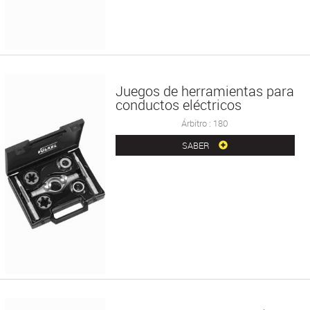
Juegos de herramientas para
conductos eléctricos
Árbitro : 180
SABER