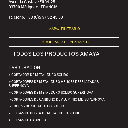
Avenida Gustave Eiffel, 25
33700 Mérignac - FRANCIA
Teléfono: +33 (0)5 57 92 45 50
MAPA/ITINERARIO
FORMULARIO DE CONTACTO
TODOS LOS PRODUCTOS AMAYA
CARBURACION
CORTADOR DE METAL DURO SÓLIDO
CORTADORES DE METAL DURO HÉLICES DESPLAZADAS
SUPERNOVA
CORTADORES DE METAL DURO SÓLIDO SUPERNOVA
CORTADORES DE CARBURO DE ALUMINIO MB SUPERNOVA
BROCAS DE METAL DURO SÓLIDO
FRESAS DE ROSCA DE METAL DURO SÓLIDO
FRESAS DE CARBURO