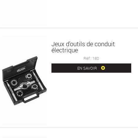
Jeux d'outils de conduit
électrique
Réf : 180
EN SAVOIR