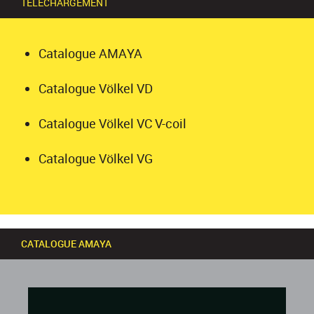
TÉLÉCHARGEMENT
Catalogue AMAYA
Catalogue Völkel VD
Catalogue Völkel VC V-coil
Catalogue Völkel VG
CATALOGUE AMAYA