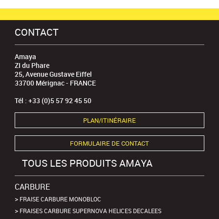
CONTACT
Amaya
ZI du Phare
25, Avenue Gustave Eiffel
33700 Mérignac - FRANCE
Tél : +33 (0)5 57 92 45 50
PLAN/ITINÉRAIRE
FORMULAIRE DE CONTACT
TOUS LES PRODUITS AMAYA
CARBURE
FRAISE CARBURE MONOBLOC
FRAISES CARBURE SUPERNOVA HELICES DECALEES