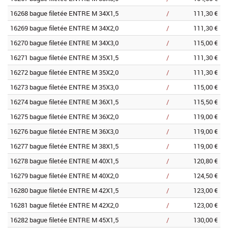
16268 bague filetée ENTRE M 34X1,5
/
111,30 €
16269 bague filetée ENTRE M 34X2,0
/
111,30 €
16270 bague filetée ENTRE M 34X3,0
/
115,00 €
16271 bague filetée ENTRE M 35X1,5
/
111,30 €
16272 bague filetée ENTRE M 35X2,0
/
111,30 €
16273 bague filetée ENTRE M 35X3,0
/
115,00 €
16274 bague filetée ENTRE M 36X1,5
/
115,50 €
16275 bague filetée ENTRE M 36X2,0
/
119,00 €
16276 bague filetée ENTRE M 36X3,0
/
119,00 €
16277 bague filetée ENTRE M 38X1,5
/
119,00 €
16278 bague filetée ENTRE M 40X1,5
/
120,80 €
16279 bague filetée ENTRE M 40X2,0
/
124,50 €
16280 bague filetée ENTRE M 42X1,5
/
123,00 €
16281 bague filetée ENTRE M 42X2,0
/
123,00 €
16282 bague filetée ENTRE M 45X1,5
/
130,00 €