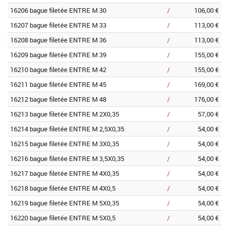
16206 bague filetée ENTRE M 30
/
106,00 €
16207 bague filetée ENTRE M 33
/
113,00 €
16208 bague filetée ENTRE M 36
/
113,00 €
16209 bague filetée ENTRE M 39
/
155,00 €
16210 bague filetée ENTRE M 42
/
155,00 €
16211 bague filetée ENTRE M 45
/
169,00 €
16212 bague filetée ENTRE M 48
/
176,00 €
16213 bague filetée ENTRE M 2X0,35
/
57,00 €
16214 bague filetée ENTRE M 2,5X0,35
/
54,00 €
16215 bague filetée ENTRE M 3X0,35
/
54,00 €
16216 bague filetée ENTRE M 3,5X0,35
/
54,00 €
16217 bague filetée ENTRE M 4X0,35
/
54,00 €
16218 bague filetée ENTRE M 4X0,5
/
54,00 €
16219 bague filetée ENTRE M 5X0,35
/
54,00 €
16220 bague filetée ENTRE M 5X0,5
/
54,00 €