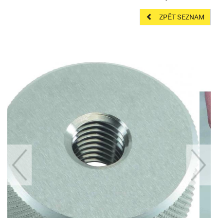
ZPĚT SEZNAM