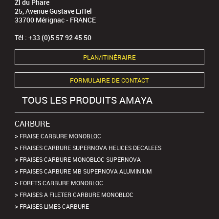
ZI du Phare
25, Avenue Gustave Eiffel
33700 Mérignac - FRANCE
Tél : +33 (0)5 57 92 45 50
PLAN/ITINÉRAIRE
FORMULAIRE DE CONTACT
TOUS LES PRODUITS AMAYA
CARBURE
FRAISE CARBURE MONOBLOC
FRAISES CARBURE SUPERNOVA HELICES DECALEES
FRAISES CARBURE MONOBLOC SUPERNOVA
FRAISES CARBURE MB SUPERNOVA ALUMINIUM
FORETS CARBURE MONOBLOC
FRAISES A FILETER CARBURE MONOBLOC
FRAISES LIMES CARBURE