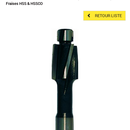
Fraises HSS & HSSCO
RETOUR LISTE