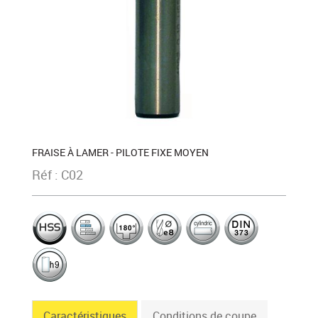
FRAISE À LAMER - PILOTE FIXE MOYEN
Réf : C02
Caractéristiques
Conditions de coupe