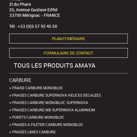
ZI du Phare
25, Avenue Gustave Eiffel
33700 Mérignac - FRANCE
Tél : +33 (0)5 57 92 45 50
PLAN/ITINÉRAIRE
FORMULAIRE DE CONTACT
TOUS LES PRODUITS AMAYA
CARBURE
FRAISE CARBURE MONOBLOC
FRAISES CARBURE SUPERNOVA HELICES DECALEES
FRAISES CARBURE MONOBLOC SUPERNOVA
FRAISES CARBURE MB SUPERNOVA ALUMINIUM
FORETS CARBURE MONOBLOC
FRAISES A FILETER CARBURE MONOBLOC
FRAISES LIMES CARBURE