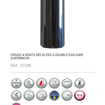
FRAISE 4 DENTS DÉCALÉES À DOUBLE GOUJURE
SUPERNOVA
Réf : STCN