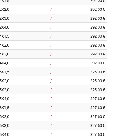
2X1,5
/
292,00 €
2X2,0
/
292,00 €
2X3,0
/
292,00 €
2X4,0
/
292,00 €
4X1,5
/
292,00 €
4X2,0
/
292,00 €
4X3,0
/
292,00 €
4X4,0
/
292,00 €
5X1,5
/
325,00 €
5X2,0
/
325,00 €
5X3,0
/
325,00 €
5X4,0
/
327,60 €
6X1,5
/
327,60 €
6X2,0
/
327,60 €
6X3,0
/
327,60 €
6X4,0
/
327,60 €