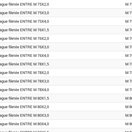
ague filetée ENTRE M 75X2,0
M 7
ague filetée ENTRE M 75X3,0
M 7
ague filetée ENTRE M 75X4,0
M 7
ague filetée ENTRE M 76X1,5
M 7
ague filetée ENTRE M 76X2,0
M 7
ague filetée ENTRE M 76X3,0
M 7
ague filetée ENTRE M 76X4,0
M 7
ague filetée ENTRE M 78X1,5
M 7
ague filetée ENTRE M 78X2,0
M 7
ague filetée ENTRE M 78X3,0
M 7
ague filetée ENTRE M 78X4,0
M 7
ague filetée ENTRE M 80X1,5
M 8
ague filetée ENTRE M 80X2,0
M 8
ague filetée ENTRE M 80X3,0
M 8
ague filetée ENTRE M 80X4,0
M 8