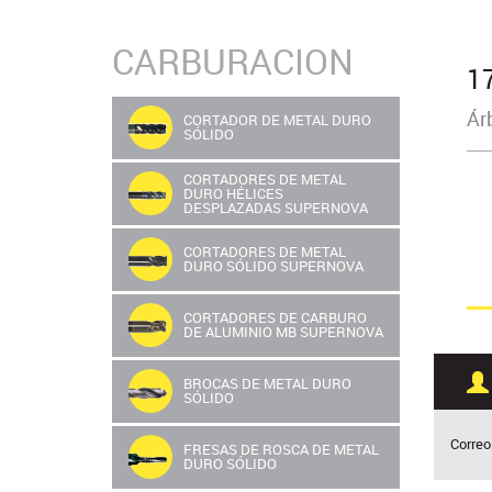
CARBURACION
1
Árb
CORTADOR DE METAL DURO
SÓLIDO
CORTADORES DE METAL
DURO HÉLICES
DESPLAZADAS SUPERNOVA
CORTADORES DE METAL
DURO SÓLIDO SUPERNOVA
CORTADORES DE CARBURO
DE ALUMINIO MB SUPERNOVA
BROCAS DE METAL DURO
SÓLIDO
Correo
FRESAS DE ROSCA DE METAL
DURO SÓLIDO