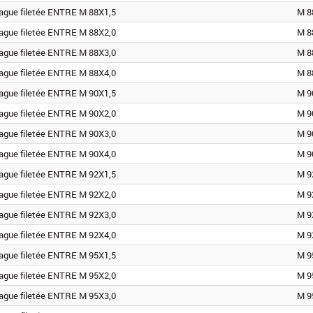
ague filetée ENTRE M 88X1,5
M 8
ague filetée ENTRE M 88X2,0
M 8
ague filetée ENTRE M 88X3,0
M 8
ague filetée ENTRE M 88X4,0
M 8
ague filetée ENTRE M 90X1,5
M 9
ague filetée ENTRE M 90X2,0
M 9
ague filetée ENTRE M 90X3,0
M 9
ague filetée ENTRE M 90X4,0
M 9
ague filetée ENTRE M 92X1,5
M 9
ague filetée ENTRE M 92X2,0
M 9
ague filetée ENTRE M 92X3,0
M 9
ague filetée ENTRE M 92X4,0
M 9
ague filetée ENTRE M 95X1,5
M 9
ague filetée ENTRE M 95X2,0
M 9
ague filetée ENTRE M 95X3,0
M 9