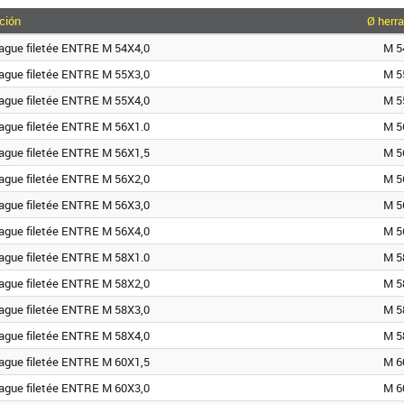
ción
Ø herr
ague filetée ENTRE M 54X4,0
M 5
ague filetée ENTRE M 55X3,0
M 5
ague filetée ENTRE M 55X4,0
M 5
ague filetée ENTRE M 56X1.0
M 5
ague filetée ENTRE M 56X1,5
M 5
ague filetée ENTRE M 56X2,0
M 5
ague filetée ENTRE M 56X3,0
M 5
ague filetée ENTRE M 56X4,0
M 5
ague filetée ENTRE M 58X1.0
M 5
ague filetée ENTRE M 58X2,0
M 5
ague filetée ENTRE M 58X3,0
M 5
ague filetée ENTRE M 58X4,0
M 5
ague filetée ENTRE M 60X1,5
M 6
ague filetée ENTRE M 60X3,0
M 6