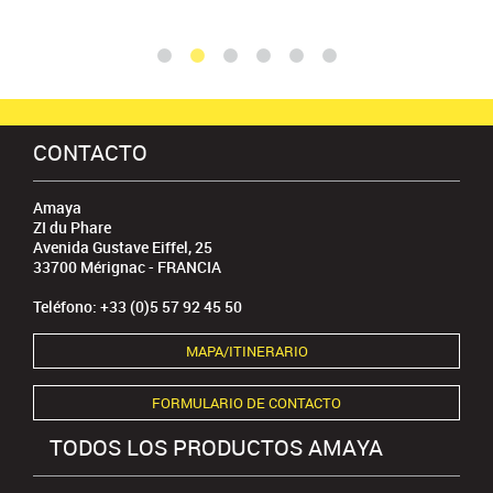
CONTACTO
Amaya
ZI du Phare
Avenida Gustave Eiffel, 25
33700 Mérignac - FRANCIA
Teléfono: +33 (0)5 57 92 45 50
MAPA/ITINERARIO
FORMULARIO DE CONTACTO
TODOS LOS PRODUCTOS AMAYA