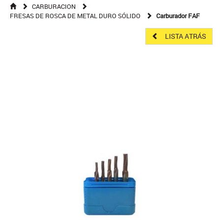
CARBURACION
FRESAS DE ROSCA DE METAL DURO SÓLIDO
Carburador FAF
LISTA ATRÁS