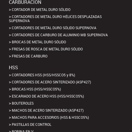
CARBURACION
CORTADOR DE METAL DURO SÓLIDO
CORTADORES DE METAL DURO HÉLICES DESPLAZADAS
SUPERNOVA
CORTADORES DE METAL DURO SÓLIDO SUPERNOVA
CORTADORES DE CARBURO DE ALUMINIO MB SUPERNOVA
BROCAS DE METAL DURO SÓLIDO
FRESAS DE ROSCA DE METAL DURO SÓLIDO
FRESAS DE CARBURO
HSS
CORTADORES HSS (HSS/HSSCO5 y 8%)
CORTADORES DE ACERO SINTERIZADO (ASP427)
BROCAS HSS (HSS/HSSCO5%)
ESCARIADO DE ACERO HSS (HSS/HSSCO5%)
BOUTEROLES
MACHOS DE ACERO SINTERIZADO (ASP427)
MACHOS PARA ACCESORIOS (HSS & HSSCO5%)
PASTILLAS DE CONTROL
BOBINA EN V