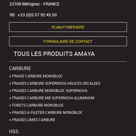
33700 Mérignac - FRANCE
Tél : +33 (0)5 57 92 45 50
PLAN/ITINÉRAIRE
FORMULAIRE DE CONTACT
TOUS LES PRODUITS AMAYA
CARBURE
FRAISE CARBURE MONOBLOC
FRAISES CARBURE SUPERNOVA HELICES DECALEES
FRAISES CARBURE MONOBLOC SUPERNOVA
FRAISES CARBURE MB SUPERNOVA ALUMINIUM
FORETS CARBURE MONOBLOC
FRAISES A FILETER CARBURE MONOBLOC
FRAISES LIMES CARBURE
HSS