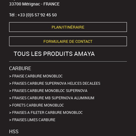
33700 Mérignac - FRANCE
Tél : +33 (0)5 57 92 45 50
PLAN/ITINÉRAIRE
FORMULAIRE DE CONTACT
TOUS LES PRODUITS AMAYA
CARBURE
FRAISE CARBURE MONOBLOC
FRAISES CARBURE SUPERNOVA HELICES DECALEES
FRAISES CARBURE MONOBLOC SUPERNOVA
FRAISES CARBURE MB SUPERNOVA ALUMINIUM
FORETS CARBURE MONOBLOC
FRAISES A FILETER CARBURE MONOBLOC
FRAISES LIMES CARBURE
HSS