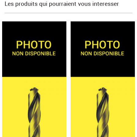
Les produits qui pourraient vous interesser